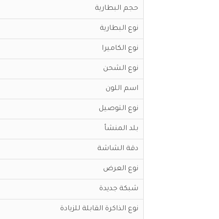
حجم البطارية
نوع البطارية
نوع الكاميرا
نوع الشحن
اسم اللون
نوع التوصيل
بلد المنشأ
دقة الشاشة
نوع العرض
شبكة جديدة
نوع الذاكرة القابلة للزيادة