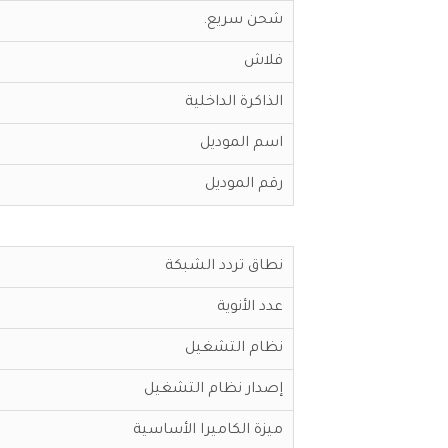
شحن سريع.
فلاش
الذاكرة الداخلية
اسم الموديل
رقم الموديل
نطاق تردد الشبكة
عدد الأنوية
نظام التشغيل
إصدار نظام التشغيل
ميزة الكاميرا الأساسية