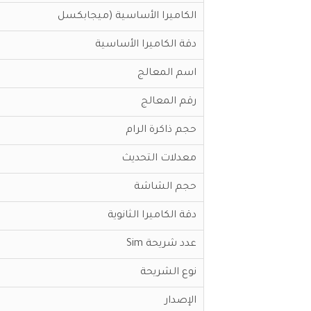
الكاميرا الأساسية (ميجابكسل
دقة الكاميرا الأساسية
اسم المعالج
رقم المعالج
حجم ذاكرة الرام
معدلات التحديث
حجم الشاشة
دقة الكاميرا الثانوية
عدد شريحة Sim
نوع الشريحة
الإصدار