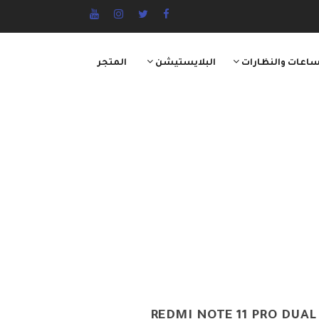
ساعات والنظارات
البلايستيشن
المتجر
REDMI NOTE 11 PRO DUAL