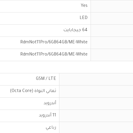
Yes
LED
64 جيجابايت
RdmNot11Pro/6GB64GB/ME-White
RdmNot11Pro/6GB64GB/ME-White
GSM / LTE
ثماني النواة (Octa Core)
أندرويد
11 أندرويد
رباعي