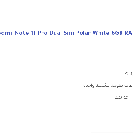
dmi Note 11 Pro Dual Sim Polar White 6GB R
اعات طويلة بشحنة واحدة
راحة يدك