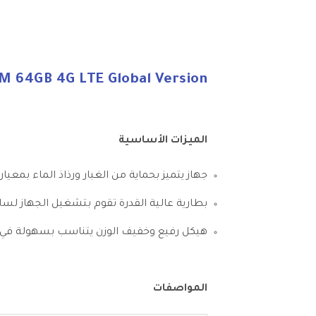
AM 64GB 4G LTE Global Version
الميزات الأساسية
جهاز يتميز بحماية من الغبار ورذاذ الماء بمعيار IP53
بطارية عالية القدرة تقوم بتشغيل الجهاز لس
هيكل رفيع وخفيف الوزن يتناسب بسهولة في 
المواصفات