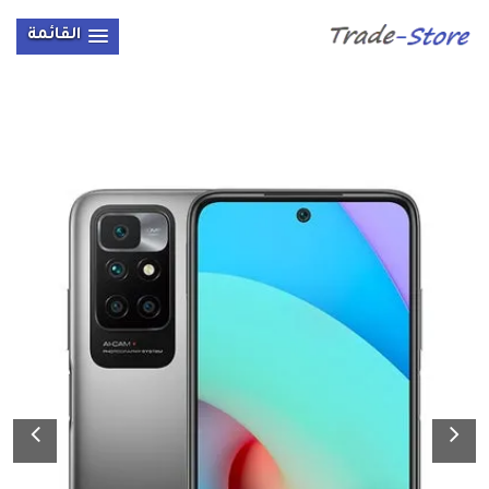
القائمة