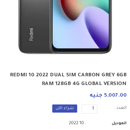
REDMI 10 2022 DUAL SIM CARBON GREY 6GB
RAM 128GB 4G GLOBAL VERSION
5,007.00 جنيه
العدد :
شراء الآن
: 10 2022
الموديل