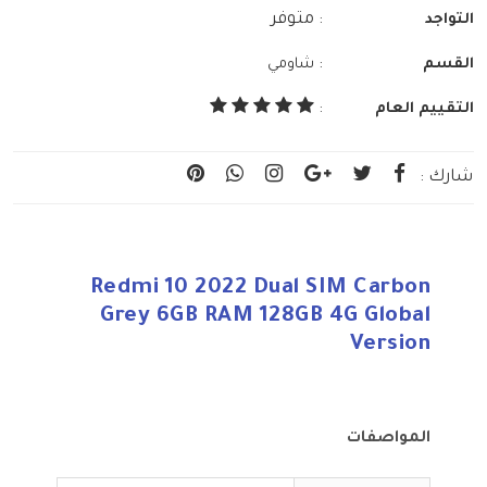
: متوفر
التواجد
:
القسم
شاومي
التقييم العام
:
شارك :
Redmi 10 2022 Dual SIM Carbon
Grey 6GB RAM 128GB 4G Global
Version
المواصفات