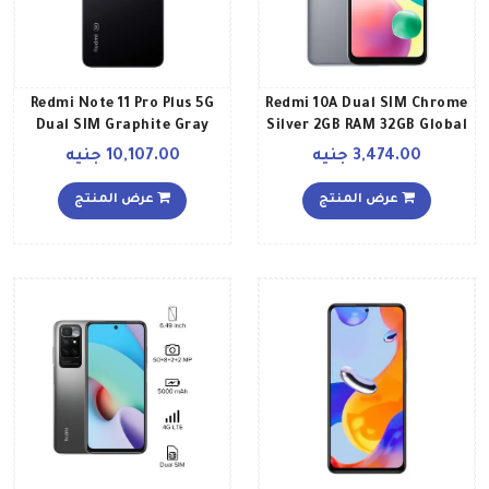
Redmi Note 11 Pro Plus 5G
Redmi 10A Dual SIM Chrome
Dual SIM Graphite Gray
Silver 2GB RAM 32GB Global
8GB RAM 256GB Global
Version
3,474.00 جنيه
10,107.00 جنيه
Version
عرض المنتج
عرض المنتج