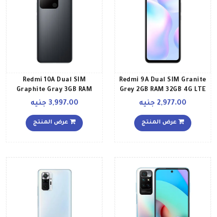
Redmi 10A Dual SIM
Redmi 9A Dual SIM Granite
Graphite Gray 3GB RAM
Grey 2GB RAM 32GB 4G LTE
64GB Global Version
Global Version
2,977.00 جنيه
3,997.00 جنيه
عرض المنتج
عرض المنتج