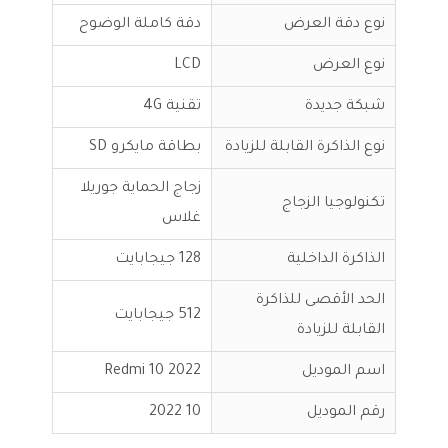
نوع دقة العرض
دقة كاملة الوضوح
نوع العرض
LCD
شبكة جديدة
تقنية 4G
نوع الذاكرة القابلة للزيادة
بطاقة مايكرو SD
زجاج الحماية جوريلا
تكنولوجيا الزجاج
غلاس
الذاكرة الداخلية
128 جيجابايت
الحد الأقصى للذاكرة
512 جيجابايت
القابلة للزيادة
اسم الموديل
Redmi 10 2022
رقم الموديل
10 2022