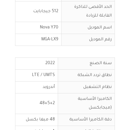
الحد الأقصى للذاكرة
512 جيجابايت
القابلة للزيادة
اسم الموديل
Nova Y70
رقم الموديل
MGA-LX9
سنة الصنع
2022
نطاق تردد الشبكة
LTE / UMTS
نظام التشغيل
أندرويد
الكاميرا الأساسية
48+5+2
(ميجابكسل
دقة الكاميرا الأساسية
48 ميغا بكسل