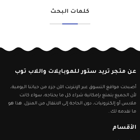
كلمات البحث
عن متجر تريد ستور للموبايلات واللاب توب
أصبحت مواقع التسوق عبر الإنترنت الآن جزء من حياتنا اليومية،
لأن الجميع يتمتع بإمكانية شراء كل ما يحتاجه، سواء كانت
ملابس أو إلكترونيات، دون الحاجة إلى الانتقال من المنزل. هذا هو
ما نقدمه لك..
الأقسام