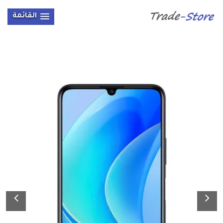
القائمة