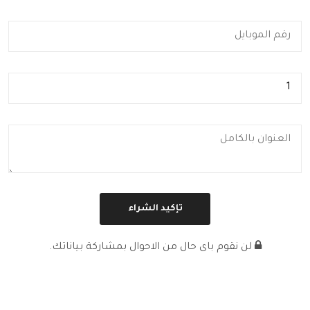
لن نقوم باى حال من الاحوال بمشاركة بياناتك.