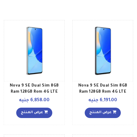
Nova 9 SE Dual Sim 8GB
Nova 9 SE Dual Sim 8GB
Ram 128GB Rom 4G LTE
Ram 128GB Rom 4G LTE
Pearl White
Midnight Black
6,191.00 جنيه
6,858.00 جنيه
عرض المنتج
عرض المنتج