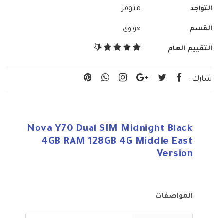
: متوفر
التواجد
:
القسم
هواوي
التقييم العام
:
شارك :
Nova Y70 Dual SIM Midnight Black
4GB RAM 128GB 4G Middle East
Version
المواصفات