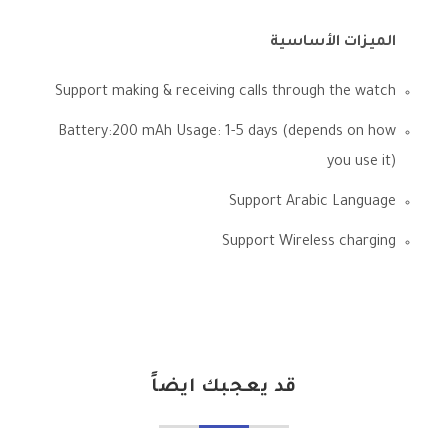
الميزات الأساسية
Support making & receiving calls through the watch
Battery:200 mAh Usage: 1-5 days (depends on how
you use it)
Support Arabic Language
Support Wireless charging
قد يعجبك ايضاً