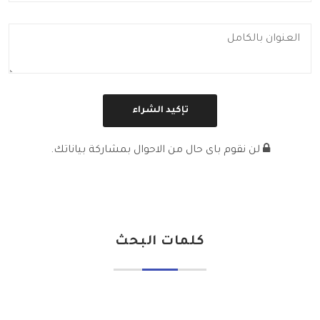
لن نقوم باى حال من الاحوال بمشاركة بياناتك.
كلمات البحث