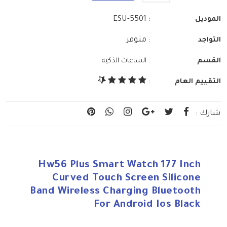
: ESU-5501
الموديل
: متوفر
التواجد
:
القسم
الساعات الذكيه
التقييم العام
:
شارك :
Hw56 Plus Smart Watch 177 Inch
Curved Touch Screen Silicone
Band Wireless Charging Bluetooth
For Android Ios Black