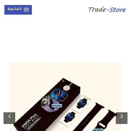
القائمة