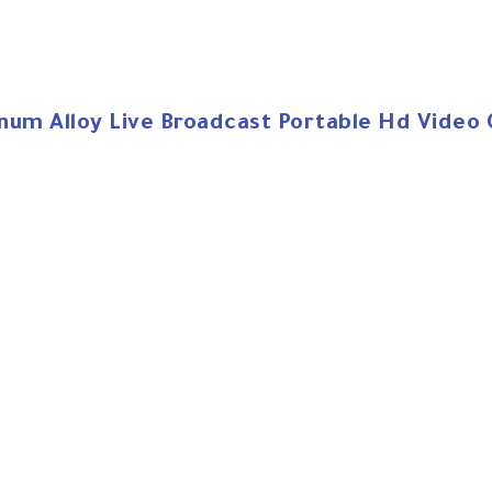
um Alloy Live Broadcast Portable Hd Video C