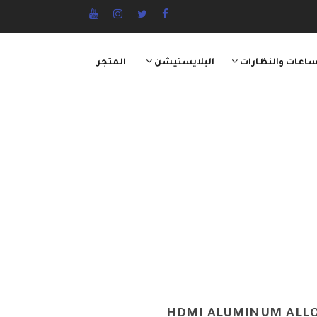
ساعات والنظارات
البلايستيشن
المتجر
HDMI ALUMINUM ALLO