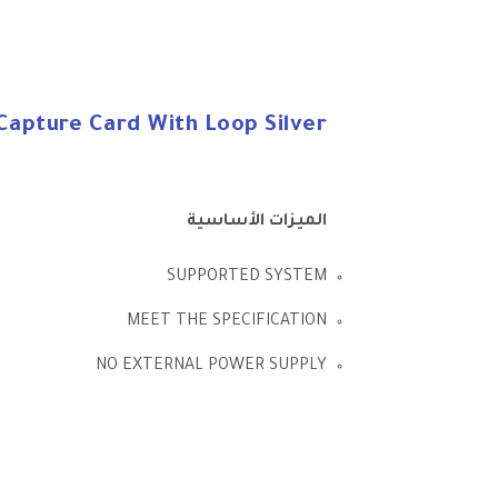
apture Card With Loop Silver
الميزات الأساسية
SUPPORTED SYSTEM
MEET THE SPECIFICATION
NO EXTERNAL POWER SUPPLY