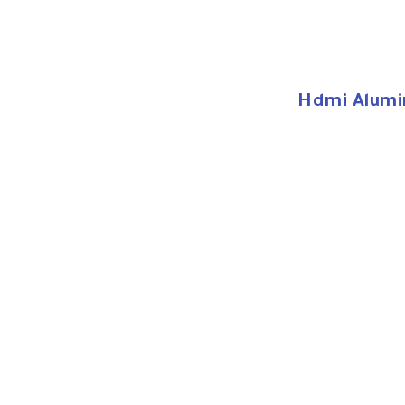
Hdmi Alumin