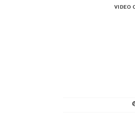
VIDEO 