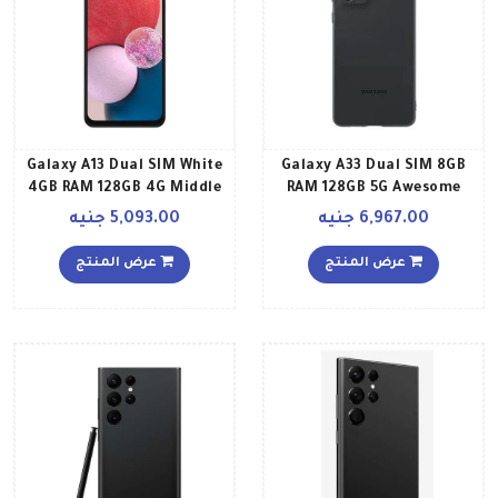
Galaxy A13 Dual SIM White
Galaxy A33 Dual SIM 8GB
4GB RAM 128GB 4G Middle
RAM 128GB 5G Awesome
East Version
Black
6,967.00 جنيه
5,093.00 جنيه
عرض المنتج
عرض المنتج