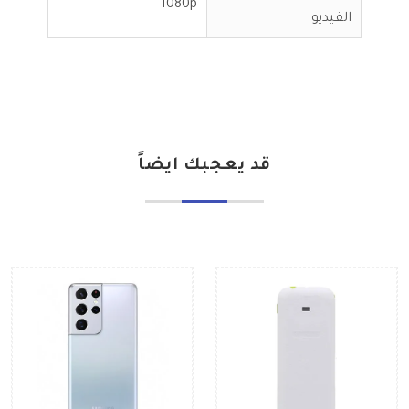
1080p
الفيديو
قد يعجبك ايضاً