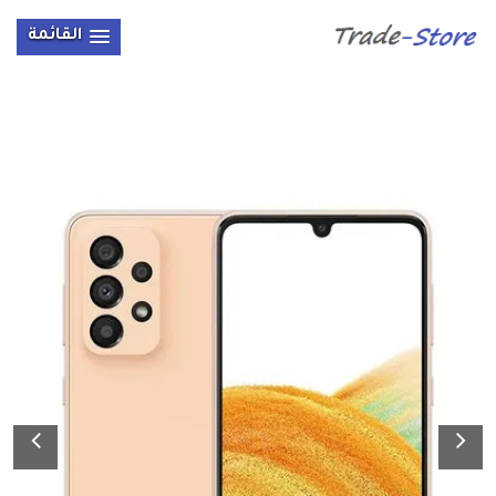
القائمة