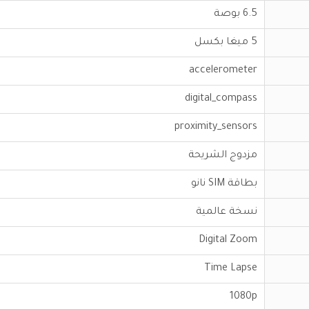
6.5 بوصة
5 ميغا بكسل
accelerometer
digital_compass
proximity_sensors
مزدوج الشريحة
بطاقة SIM نانو
نسخة عالمية
Digital Zoom
Time Lapse
1080p