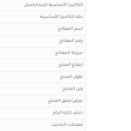
الكاميرا الأساسية (ميجابكسل
دقة الكاميرا الأساسية
اسم المعالج
رقم المعالج
سرعة المعالج
ارتفاع المنتج
طول المنتج
وزن المنتج
عرض/عمق المنتج
حجم ذاكرة الرام
معدلات التحديث