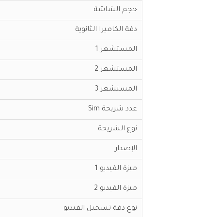
حجم الشاشة
دقة الكاميرا الثانوية
المستشعر 1
المستشعر 2
المستشعر 3
عدد شريحة Sim
نوع الشريحة
الإصدار
ميزة الفيديو 1
ميزة الفيديو 2
نوع دقة تسجيل الفيديو