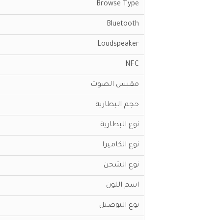
Browse Type
Bluetooth
Loudspeaker
NFC
مقبس الصوت
حجم البطارية
نوع البطارية
نوع الكاميرا
نوع الشحن
اسم اللون
نوع التوصيل