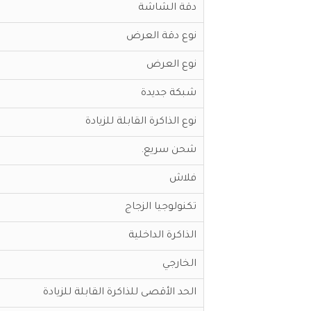
دقة الشاشة
نوع دقة العرض
نوع العرض
شبكة جديدة
نوع الذاكرة القابلة للزيادة
شحن سريع.
فلاش
تكنولوجيا الزجاج
الذاكرة الداخلية
الخارجي
الحد الأقصى للذاكرة القابلة للزيادة