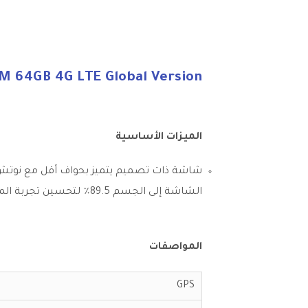
AM 64GB 4G LTE Global Version
الميزات الأساسية
الشاشة إلى الجسم 89.5٪ لتحسين تجربة المشاهدة
المواصفات
GPS