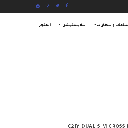
ساعات والنظارات
البلايستيشن
المتجر
C21Y DUAL SIM CROSS