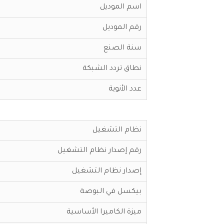
اسم الموديل
رقم الموديل
سنة الصنع
نطاق تردد الشبكة
عدد الأنوية
نظام التشغيل
رقم إصدار نظام التشغيل
إصدار نظام التشغيل
بيكسل في البوصة
ميزة الكاميرا الأساسية