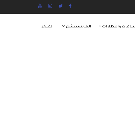
ساعات والنظارات
البلايستيشن
المتجر