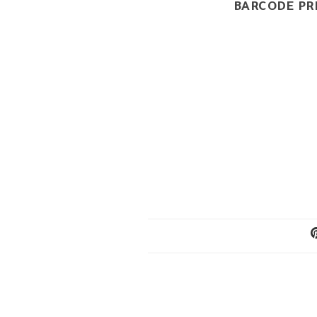
BARCODE PR