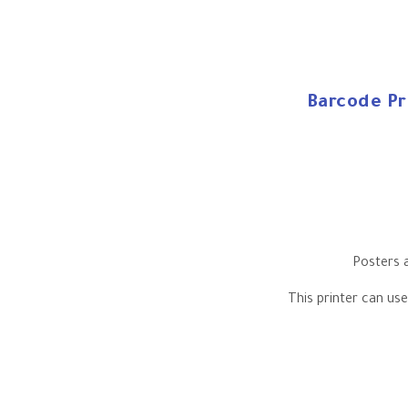
Barcode Pr
Posters 
This printer can use