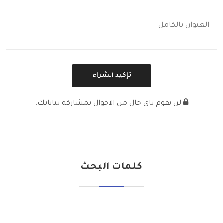
لن نقوم باى حال من الاحوال بمشاركة بياناتك.
كلمات البحث