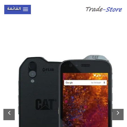
القائمة