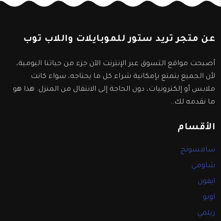
عن متجر تريد ستور للموبايلات واللاب توب
أصبحت مواقع التسوق عبر الإنترنت الآن جزء من حياتنا اليومية،
لأن الجميع يتمتع بإمكانية شراء كل ما يحتاجه، سواء كانت
ملابس أو إلكترونيات، دون الحاجة إلى الانتقال من المنزل. هذا هو
ما نقدمه لك..
الأقسام
سامسونج
شاومي
ايفون
اوبو
ريلمي