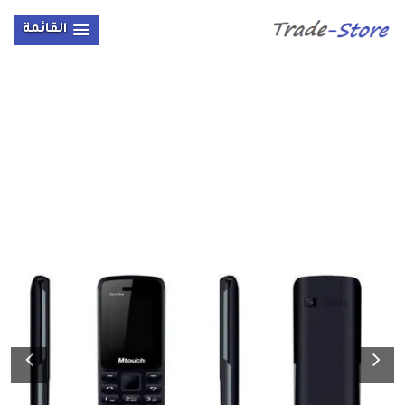
القائمة