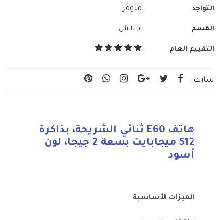
: متوفر
التواجد
:
القسم
ام تاتش
التقييم العام
:
شارك :
هاتف E60 ثنائي الشريحة، بذاكرة
512 ميجابايت بسعة 2 جيجا، لون
أسود
الميزات الأساسية