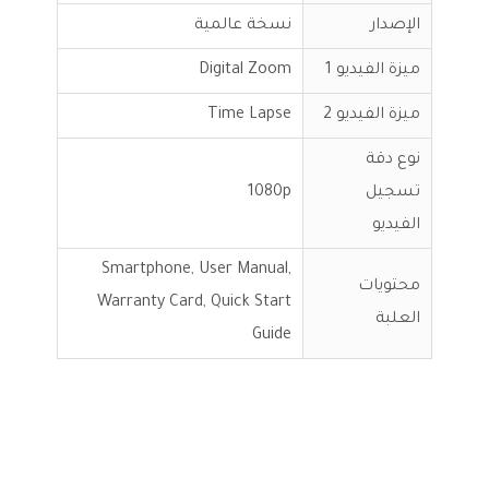
الإصدار
نسخة عالمية
ميزة الفيديو 1
Digital Zoom
ميزة الفيديو 2
Time Lapse
نوع دقة
تسجيل
1080p
الفيديو
Smartphone, User Manual,
محتويات
Warranty Card, Quick Start
العلبة
Guide