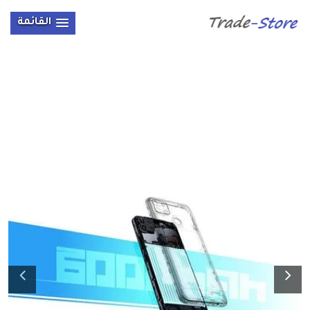
القائمة