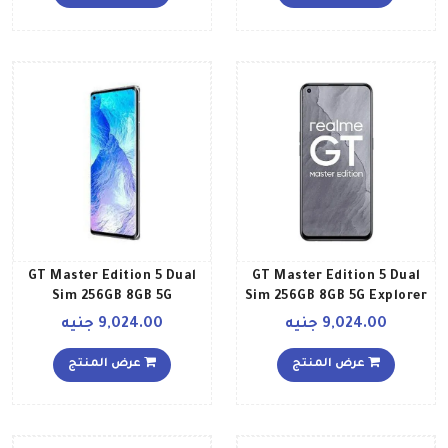
GT Master Edition 5 Dual
GT Master Edition 5 Dual
Sim 256GB 8GB 5G
Sim 256GB 8GB 5G Explorer
Daybreak blue
Gray
9,024.00 جنيه
9,024.00 جنيه
عرض المنتج
عرض المنتج