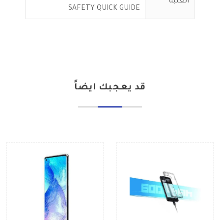
العلبة
SAFETY QUICK GUIDE
قد يعجبك ايضاً