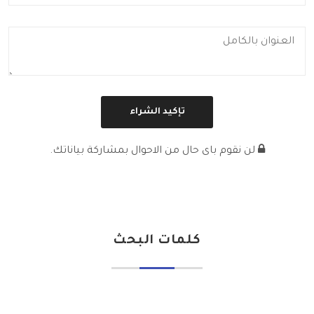
لن نقوم باى حال من الاحوال بمشاركة بياناتك.
كلمات البحث