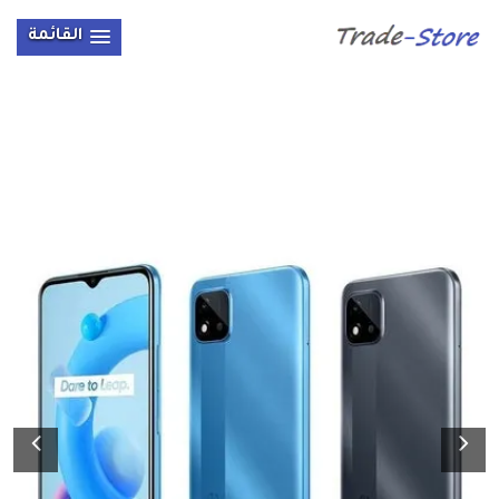
القائمة