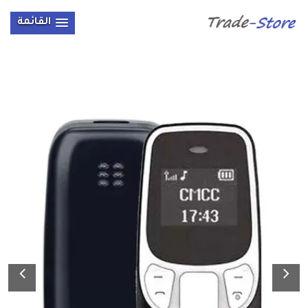
القائمة