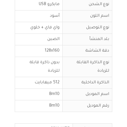
نوع الشحن
مايكرو USB
اسم اللون
أسود
نوع التوصيل
واي فاي + خلوي
بلد المنشأ
الصين
دقة الشاشة
128x160
نوع الذاكرة القابلة
بدون ذاكرة قابلة
للزيادة
للزيادة
الذاكرة الداخلية
512 ميغابايت
اسم الموديل
Bm10
رقم الموديل
Bm10