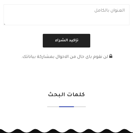
لن نقوم باى حال من الاحوال بمشاركة بياناتك.
كلمات البحث