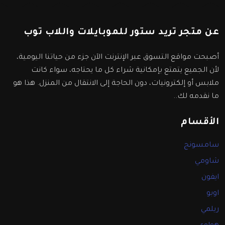
عن متجر تريد ستور للموبايلات واللاب توب
أصبحت مواقع التسوق عبر الإنترنت الآن جزء من حياتنا اليومية،
لأن الجميع يتمتع بإمكانية شراء كل ما يحتاجه، سواء كانت
ملابس أو إلكترونيات، دون الحاجة إلى الانتقال من المنزل. هذا هو
ما نقدمه لك..
الأقسام
سامسونج
شاومي
ايفون
اوبو
ريلمي