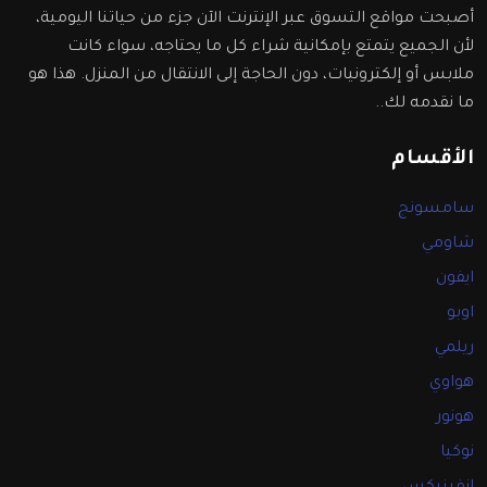
أصبحت مواقع التسوق عبر الإنترنت الآن جزء من حياتنا اليومية،
لأن الجميع يتمتع بإمكانية شراء كل ما يحتاجه، سواء كانت
ملابس أو إلكترونيات، دون الحاجة إلى الانتقال من المنزل. هذا هو
ما نقدمه لك..
الأقسام
سامسونج
شاومي
ايفون
اوبو
ريلمي
هواوي
هونور
نوكيا