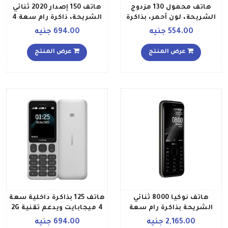
هاتف محمول 130 مزدوج
هاتف 150 إصدار 2020 ثنائي
الشريحة، لون أحمر، بذاكرة
الشريحة، ذاكرة رام سعة 4
داخلية سعة 4 ميجابايت،
ميجابايت، يدعم تقنية 2G،
554.00 جنيه
694.00 جنيه
مزود بتقنية 2G
لون أسود
عرض المنتج
عرض المنتج
هاتف نوكيا 8000 ثنائي
هاتف 125 بذاكرة داخلية سعة
الشريحة بذاكرة رام سعة
4 ميجابايت ويدعم تقنية 2G
512 ميجابايت وذاكرة داخلية
إصدار 2020، لون أبيض
2,165.00 جنيه
694.00 جنيه