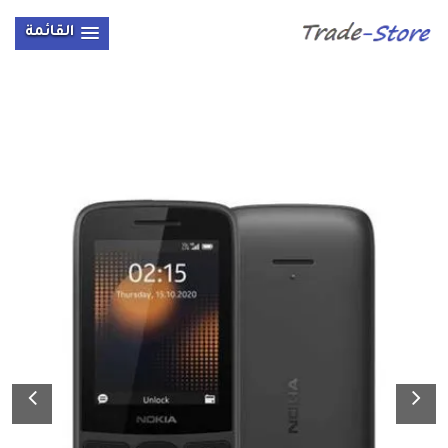
القائمة