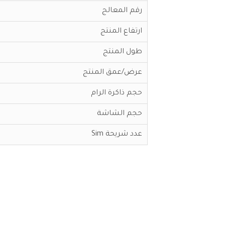
رقم المعالج
ارتفاع المنتج
طول المنتج
عرض/عمق المنتج
حجم ذاكرة الرام
حجم الشاشة
عدد شريحة Sim