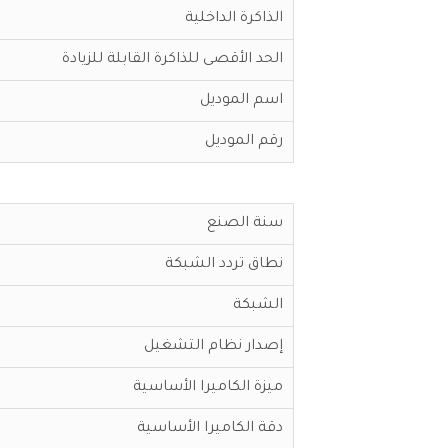
الذاكرة الداخلية
الحد الأقصى للذاكرة القابلة للزيادة
اسم الموديل
رقم الموديل
سنة الصنع
نطاق تردد الشبكة
الشبكة
إصدار نظام التشغيل
ميزة الكاميرا الأساسية
دقة الكاميرا الأساسية