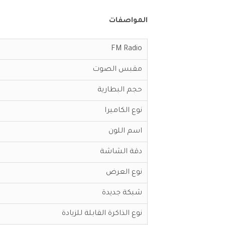
المواصفات
FM Radio
مقبس الصوت
حجم البطارية
نوع الكاميرا
اسم اللون
دقة الشاشة
نوع العرض
شبكة جديدة
نوع الذاكرة القابلة للزيادة