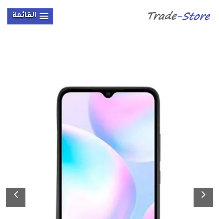
القائمة