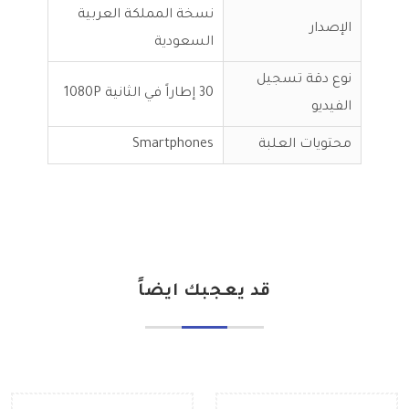
نسخة المملكة العربية
الإصدار
السعودية
نوع دقة تسجيل
30 ‏‏إطاراً في الثانية 1080P
الفيديو
محتويات العلبة
Smartphones
قد يعجبك ايضاً