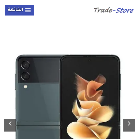
القائمة