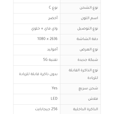
نوع الشحن
نوع C
اسم اللون
أخضر
نوع التوصيل
واي فاي + خلوي
دقة الشاشة
2636 × 1080
نوع العرض
أموليد
شبكة جديدة
تقنية 5G
نوع الذاكرة القابلة
بدون ذاكرة قابلة للزيادة
للزيادة
شحن سريع.
Yes
فلاش
LED
الذاكرة الداخلية
256 جيجابايت