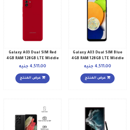
Galaxy A03 Dual SIM Red
Galaxy A03 Dual SIM Blue
4GB RAM 128GB LTE Middle
4GB RAM 128GB LTE Middle
East Version
East Version
4,511.00 جنيه
4,511.00 جنيه
عرض المنتج
عرض المنتج