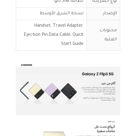
نوع الشريحة
بطاقة SIM نانو
الإصدار
نسخة الشرق الأوسط
Handset, Travel Adapter,
محتويات
Ejection Pin,Data Cable, Quick
العلبة
Start Guide