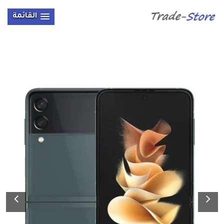
القائمة