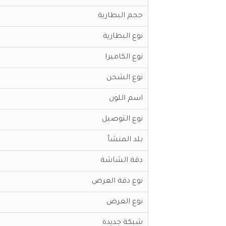
حجم البطارية
نوع البطارية
نوع الكاميرا
نوع الشحن
اسم اللون
نوع التوصيل
بلد المنشأ
دقة الشاشة
نوع دقة العرض
نوع العرض
شبكة جديدة