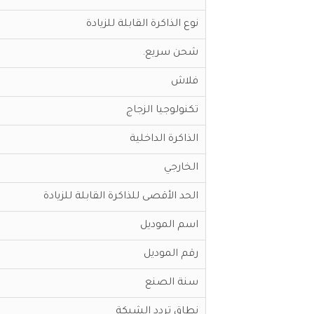
نوع الذاكرة القابلة للزيادة
شحن سريع.
فلاش
تكنولوجيا الزجاج
الذاكرة الداخلية
الخارجي
الحد الأقصى للذاكرة القابلة للزيادة
اسم الموديل
رقم الموديل
سنة الصنع
نطاق تردد الشبكة