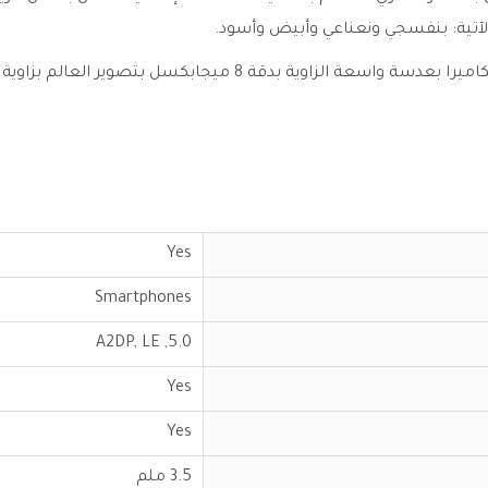
الآتية: بنفسجي ونعناعي وأبيض وأسود.
Yes
Smartphones
5.0, A2DP, LE
Yes
Yes
3.5 ملم