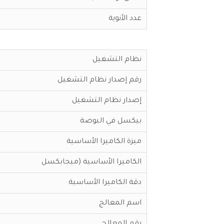
عدد الأنوية
نظام التشغيل
رقم إصدار نظام التشغيل
إصدار نظام التشغيل
بيكسل في البوصة
ميزة الكاميرا الأساسية
الكاميرا الأساسية (ميجابكسل
دقة الكاميرا الأساسية
اسم المعالج