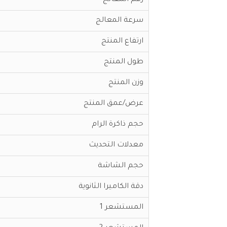
رقم المعالج
سرعة المعالج
ارتفاع المنتج
طول المنتج
وزن المنتج
عرض/عمق المنتج
حجم ذاكرة الرام
معدلات التحديث
حجم الشاشة
دقة الكاميرا الثانوية
المستشعر 1