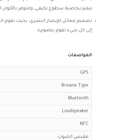
يتميز بخاصية سطوع تكيفي، ومتوفر بالألوان 
إلى كل شيء تقوم بتصويره
المواصفات
GPS
Browse Type
Bluetooth
Loudspeaker
NFC
مقبس الصوت