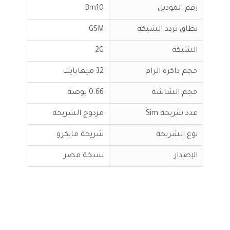
رقم الموديل
Bm10
نطاق تردد الشبكة
GSM
الشبكة
2G
حجم ذاكرة الرام
32 ميغابايت
حجم الشاشة
0.66 بوصة
عدد شريحة Sim
مزدوج الشريحة
نوع الشريحة
شريحة مايكرو
الإصدار
نسخة مصر