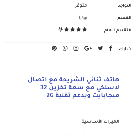
: متوفر
التواجد
:
القسم
نوكيا
التقييم العام
:
شارك :
هاتف ثنائي الشريحة مع اتصال
لاسلكي مع سعة تخزين 32
ميجابايت ويدعم تقنية 2G
الميزات الأساسية