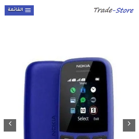
القائمة