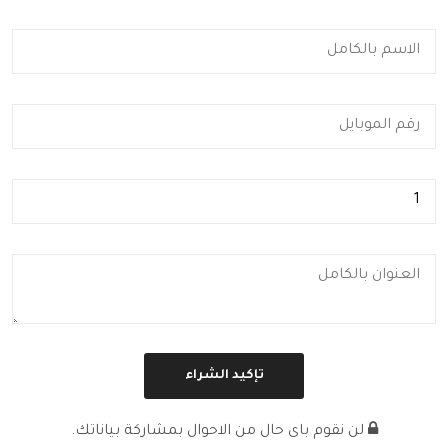
لن نقوم باى حال من الاحوال بمشاركة بياناتك.