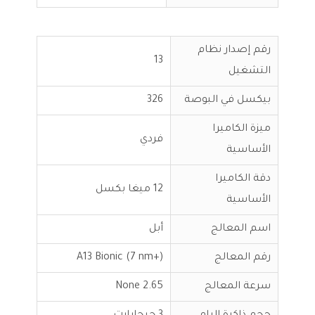
رقم إصدار نظام
13
التشغيل
بيكسل في البوصة
326
ميزة الكاميرا
فردي
الأساسية
دقة الكاميرا
12 ميغا بكسل
الأساسية
اسم المعالج
أبل
رقم المعالج
A13 Bionic (7 nm+)
سرعة المعالج
2.65 None