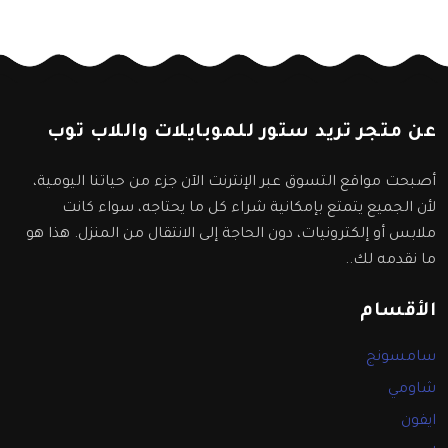
عن متجر تريد ستور للموبايلات واللاب توب
أصبحت مواقع التسوق عبر الإنترنت الآن جزء من حياتنا اليومية،
لأن الجميع يتمتع بإمكانية شراء كل ما يحتاجه، سواء كانت
ملابس أو إلكترونيات، دون الحاجة إلى الانتقال من المنزل. هذا هو
ما نقدمه لك..
الأقسام
سامسونج
شاومي
ايفون