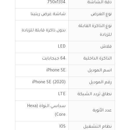
دقة الشاشة
750x1334
نوع العرض
شاشة عرض ريتينا
نوع الذاكرة القابلة
بدون ذاكرة قابلة للزيادة
للزيادة
فلاش
LED
الذاكرة الداخلية
64 جيجابايت
اسم الموديل
iPhone SE
رقم الموديل
iPhone SE (2020)
نطاق تردد الشبكة
LTE
سداسي النواة (Hexa
عدد الأنوية
Core)
نظام التشغيل
IOS