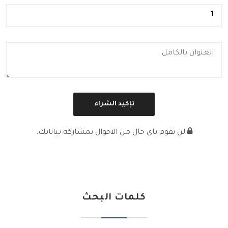
لن نقوم باى حال من الاحوال بمشاركة بياناتك.
كلمات البحث