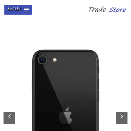
القائمة