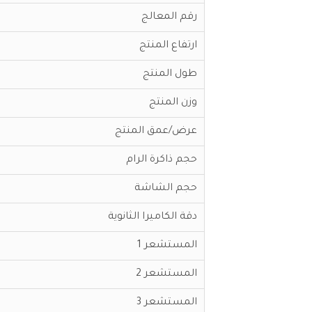
رقم المعالج
ارتفاع المنتج
طول المنتج
وزن المنتج
عرض/عمق المنتج
حجم ذاكرة الرام
حجم الشاشة
دقة الكاميرا الثانوية
المستشعر 1
المستشعر 2
المستشعر 3