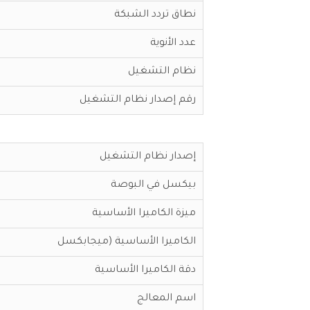
نطاق تردد الشبكة
عدد الأنوية
نظام التشغيل
رقم إصدار نظام التشغيل
إصدار نظام التشغيل
بيكسل في البوصة
ميزة الكاميرا الأساسية
الكاميرا الأساسية (ميجابكسل
دقة الكاميرا الأساسية
اسم المعالج