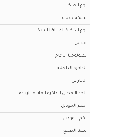
نوع العرض
شبكة جديدة
نوع الذاكرة القابلة للزيادة
فلاش
تكنولوجيا الزجاج
الذاكرة الداخلية
الخارجي
الحد الأقصى للذاكرة القابلة للزيادة
اسم الموديل
رقم الموديل
سنة الصنع