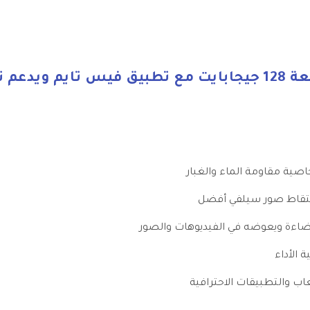
اصية مقاومة الماء والغبار
التقاط صور سيلفي أفضل
اءة ويعوضه في الفيديوهات والصور
الأداء
ب والتطبيقات الاحترافية