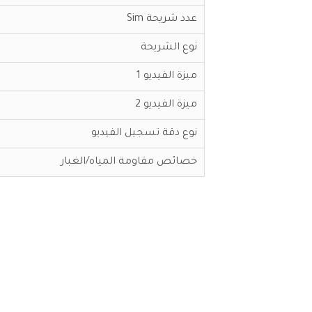
عدد شريحة Sim
نوع الشريحة
ميزة الفيديو 1
ميزة الفيديو 2
نوع دقة تسجيل الفيديو
خصائص مقاومة المياه/الغبار