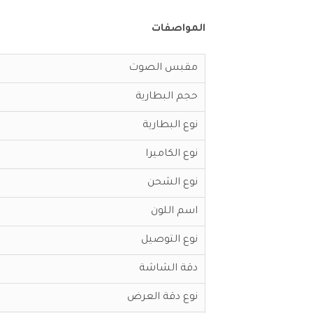
المواصفات
مقبس الصوت
حجم البطارية
نوع البطارية
نوع الكاميرا
نوع الشحن
اسم اللون
نوع التوصيل
دقة الشاشة
نوع دقة العرض