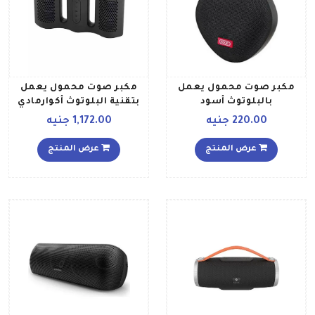
مكبر صوت محمول يعمل
مكبر صوت محمول يعمل
بالبلوتوث أسود
بتقنية البلوتوث أكوارمادي
220.00 جنيه
1,172.00 جنيه
عرض المنتج
عرض المنتج