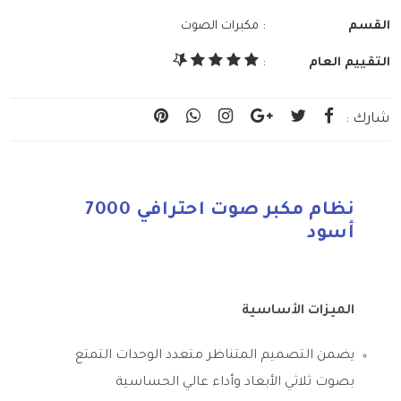
:
القسم
مكبرات الصوت
التقييم العام
:
شارك :
نظام مكبر صوت احترافي 7000
أسود
الميزات الأساسية
يضمن التصميم المتناظر متعدد الوحدات التمتع
بصوت ثلاثي الأبعاد وأداء عالي الحساسية