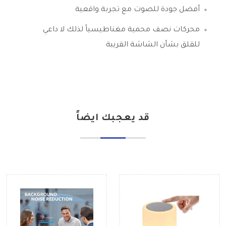
أفضل جودة للصوت مع تجربة واقعية
محركات نصف محمية مغناطيسياً لذلك لا داعي
للقلق بشأن الشاشة القريبة
قد يعجبك ايضاً