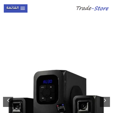
القائمة