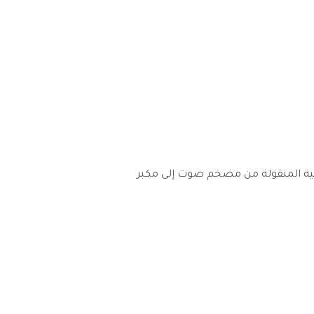
ائية المنقولة من مضخم صوت إلى مكبر