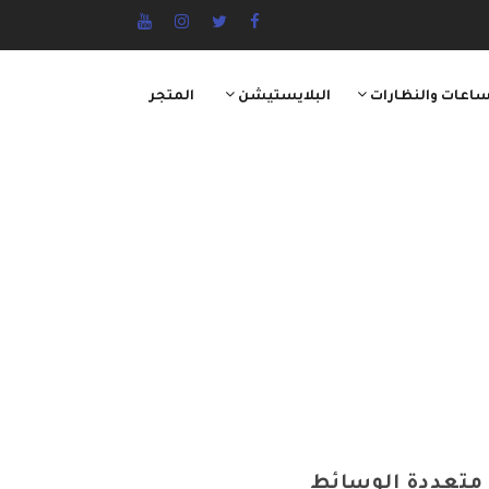
ساعات والنظارات
البلايستيشن
المتجر
 متعددة الوسائط