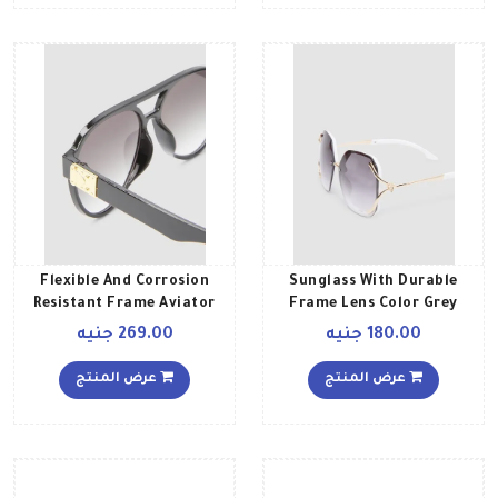
Flexible And Corrosion
Sunglass With Durable
Resistant Frame Aviator
Frame Lens Color Grey
Frame Color Multicolour
Sunglasses 6279L4 للنساء
180.00 جنيه
269.00 جنيه
للنساء
عرض المنتج
عرض المنتج