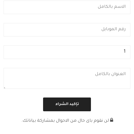
لن نقوم باى حال من الاحوال بمشاركة بياناتك.