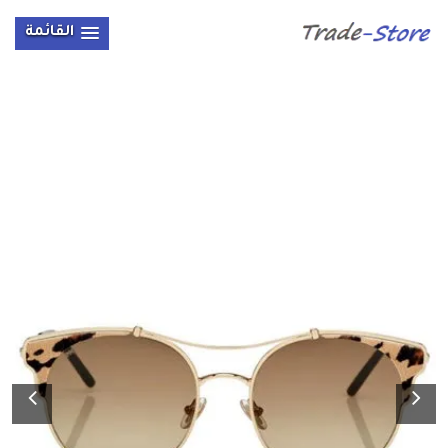
القائمة