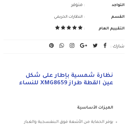
: متوفر
التواجد
:
القسم
النظارات الحريمي
التقييم العام
:
شارك :
نظارة شمسية بإطار على شكل
عين القطة طراز XMG8659 للنساء
الميزات الأساسية
يوفر الحماية من الأشعة فوق البنفسجية والغبار