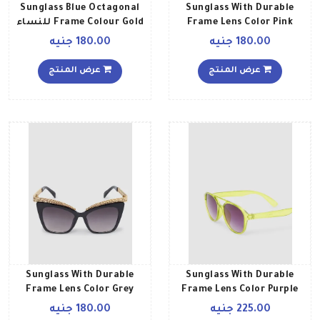
Sunglass Blue Octagonal
Sunglass With Durable
Frame Lens Color Pink
Frame Colour Gold للنساء
Frame Color Pink للنساء
180.00 جنيه
180.00 جنيه
عرض المنتج
عرض المنتج
Sunglass With Durable
Sunglass With Durable
Frame Lens Color Grey
Frame Lens Color Purple
Frame Color Yellow للنساء
Frame Color Gold Black
225.00 جنيه
180.00 جنيه
للنساء