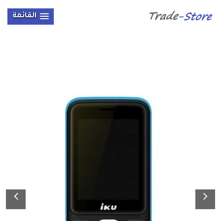
القائمة