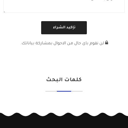
لن نقوم باى حال من الاحوال بمشاركة بياناتك.
كلمات البحث