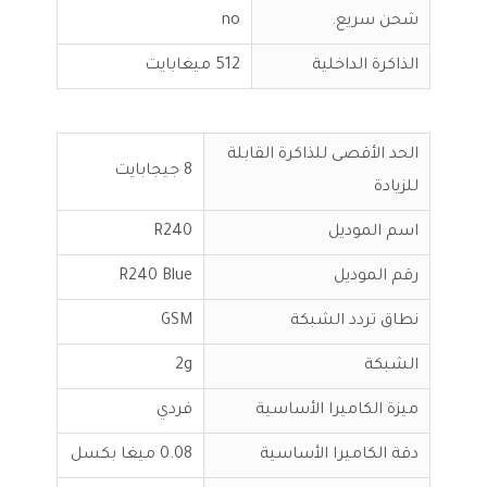
شحن سريع.
no
الذاكرة الداخلية
512 ميغابايت
الحد الأقصى للذاكرة القابلة
8 جيجابايت
للزيادة
اسم الموديل
R240
رقم الموديل
R240 Blue
نطاق تردد الشبكة
GSM
الشبكة
2g
ميزة الكاميرا الأساسية
فردي
دقة الكاميرا الأساسية
0.08 ميغا بكسل