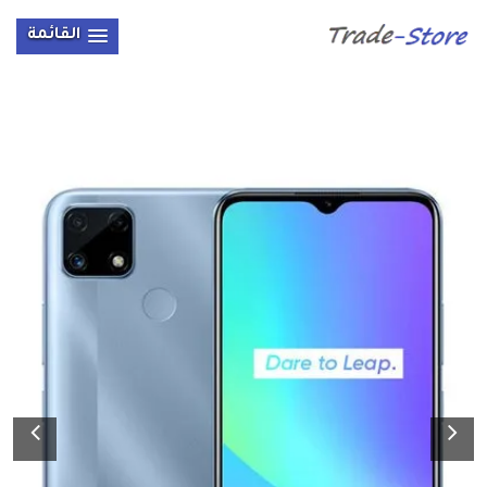
القائمة