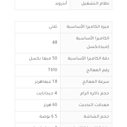
نظام التشغيل
أندرويد
ميزة الكاميرا الأساسية
ثلاثي
الكاميرا الأساسية
48
(ميجابكسل
دقة الكاميرا الأساسية
50 ميغا بكسل
رقم المعالج
T610
سرعة المعالج
1.8 غيغاهرتز
حجم ذاكرة الرام
4 جيجابايت
معدلات التحديث
60 هرتز
حجم الشاشة
6.5 بوصة