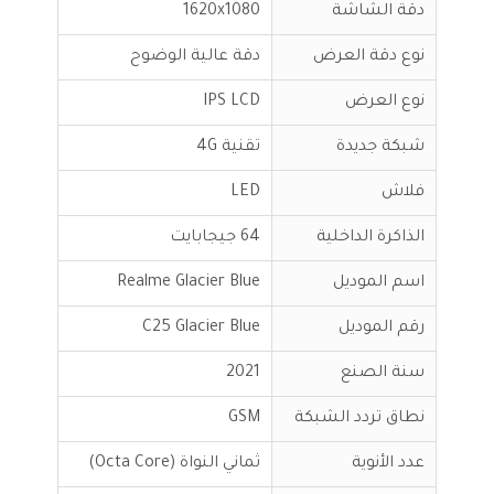
دقة الشاشة
1620x1080
نوع دقة العرض
دقة عالية الوضوح
نوع العرض
IPS LCD
شبكة جديدة
تقنية 4G
فلاش
LED
الذاكرة الداخلية
64 جيجابايت
اسم الموديل
Realme Glacier Blue
رقم الموديل
C25 Glacier Blue
سنة الصنع
2021
نطاق تردد الشبكة
GSM
عدد الأنوية
ثماني النواة (Octa Core)