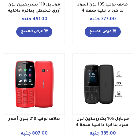
هاتف نوكيا 105 لون أسود
موبايل 110 بشريحتين لون
بذاكرة داخلية سعة 4
أزرق محيطي بذاكرة داخلية
ميجابايت يدعم تقنية 2G
سعة 4 ميجابايت يدعم
377.00 جنيه
491.00 جنيه
تقنية 2G
عرض المنتج
عرض المنتج
موبايل 105 بشريحتين لون
هاتف نوكيا 210 بلون أحمر
أسود بذاكرة داخلية سعة 4
ميجابايت يدعم تقنية 2G
385.00 جنيه
807.00 جنيه