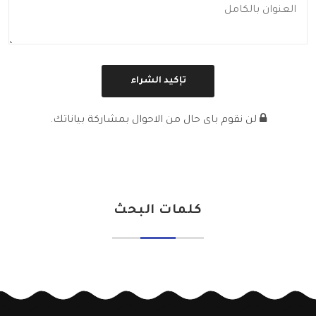
لن نقوم باى حال من الاحوال بمشاركة بياناتك.
كلمات البحث