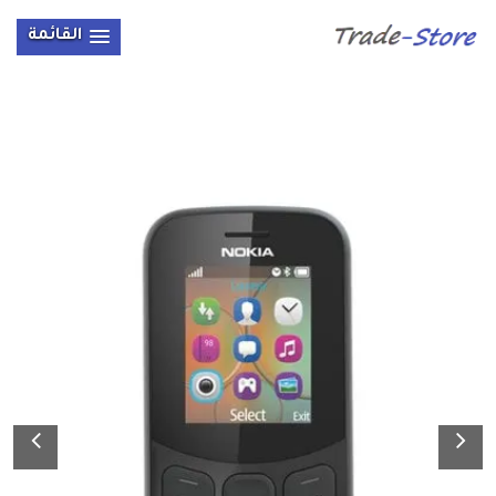
القائمة