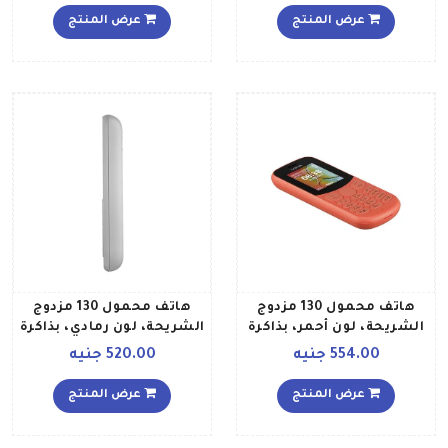
بلون أزرق
عرض المنتج
عرض المنتج
هاتف محمول 130 مزدوج
هاتف محمول 130 مزدوج
الشريحة، لون أحمر، بذاكرة
الشريحة، لون رمادي، بذاكرة
داخلية سعة 4 ميجابايت،
داخلية سعة 4 ميجابايت،
554.00 جنيه
520.00 جنيه
مزود بتقنية 2G
مزود بتقنية 2G
عرض المنتج
عرض المنتج