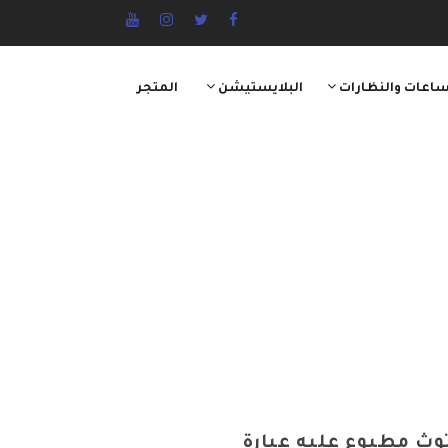
ساعات والنظارات
البلايستيشن
المتجر
ث مطبوع عليه عبارة