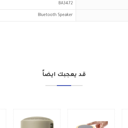
BA3472
Bluetooth Speaker
قد يعجبك ايضاً