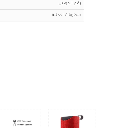
رقم الموديل
محتويات العلبة