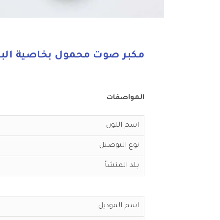
مكبر صوت محمول بخاصية البلو
المواصفات
اسم اللون
نوع التوصيل
بلد المنشأ
اسم الموديل