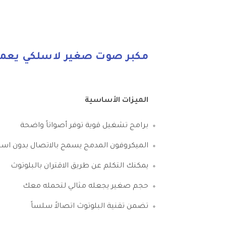
مكبر صوت صغير لاسلكي يعمل 
الميزات الأساسية
برامج تشغيل قوية توفر أصواتاً واضحة
الميكروفون المدمج يسمح بالاتصال بدون استخ
يمكنك التكلم عن طريق الاقتران بالبلوتوث
حجم صغير يجعله مثالي لتحمله معك
تضمن تقنية البلوتوث اتصالاً سلساً