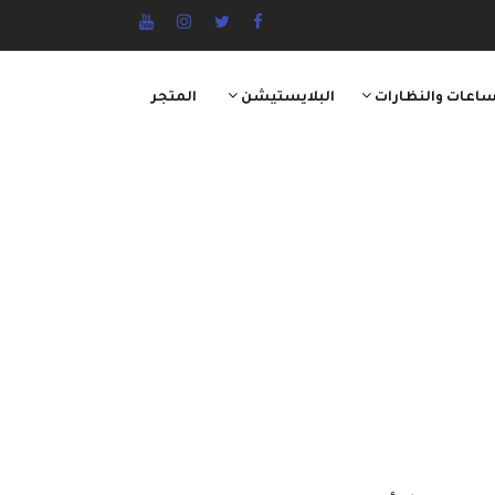
ساعات والنظارات
البلايستيشن
المتجر