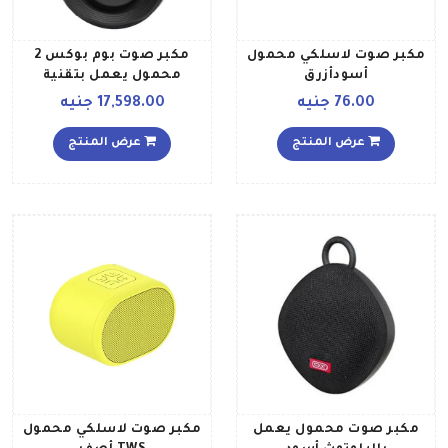
مكبر صوت لاسلكي محمول
مكبر صوت بوم بوكس 2
أسودأزرق
محمول يعمل بتقنية
البلوتوث أسود
76.00 جنيه
17,598.00 جنيه
عرض المنتج
عرض المنتج
مكبر صوت محمول يعمل
مكبر صوت لاسلكي محمول