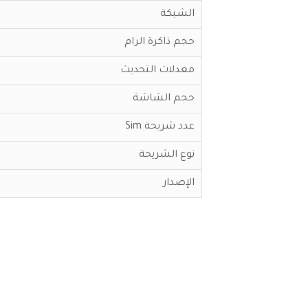
الشبكة
حجم ذاكرة الرام
معدلات التحديث
حجم الشاشة
عدد شريحة Sim
نوع الشريحة
الإصدار