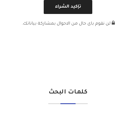
لن نقوم باى حال من الاحوال بمشاركة بياناتك.
كلمات البحث