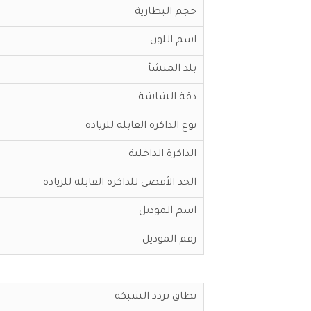
حجم البطارية
اسم اللون
بلد المنشأ
دقة الشاشة
نوع الذاكرة القابلة للزيادة
الذاكرة الداخلية
الحد الأقصى للذاكرة القابلة للزيادة
اسم الموديل
رقم الموديل
نطاق تردد الشبكة