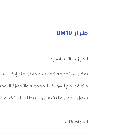
طراز BM10
الميزات الأساسية
يمكن استخدامه كهاتف محمول عند إدخال شر
متوافق مع الهواتف المحمولة والأجهزة اللو
سهل الحمل والتشغيل، لا يتطلب استخدام اليد
المواصفات