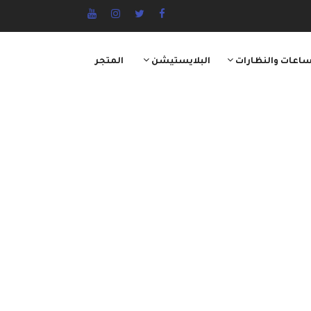
ساعات والنظارات
البلايستيشن
المتجر