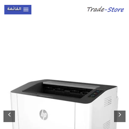
القائمة