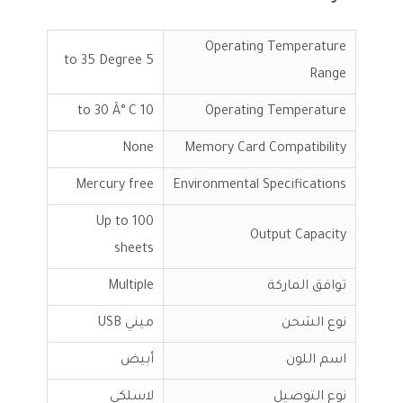
Operating Temperature
5 to 35 Degree
Range
10 to 30 Â° C
Operating Temperature
None
Memory Card Compatibility
Mercury free
Environmental Specifications
Up to 100
Output Capacity
sheets
توافق الماركة
Multiple
نوع الشحن
ميني USB
اسم اللون
أبيض
نوع التوصيل
لاسلكي