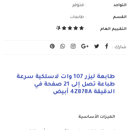
: متوفر
التواجد
:
القسم
طابعات
التقييم العام
:
شارك :
طابعة ليزر 107 وات لاسلكية سرعة
طباعة تصل إلى 21 صفحة في
الدقيقة 4ZB78A أبيض
الميزات الأساسية