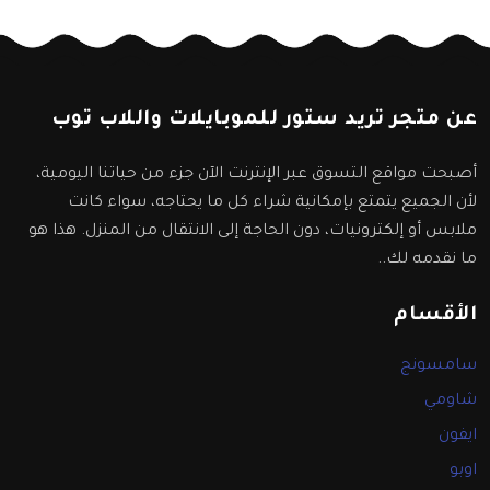
عن متجر تريد ستور للموبايلات واللاب توب
أصبحت مواقع التسوق عبر الإنترنت الآن جزء من حياتنا اليومية،
لأن الجميع يتمتع بإمكانية شراء كل ما يحتاجه، سواء كانت
ملابس أو إلكترونيات، دون الحاجة إلى الانتقال من المنزل. هذا هو
ما نقدمه لك..
الأقسام
سامسونج
شاومي
ايفون
اوبو