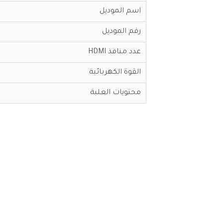
اسم الموديل
رقم الموديل
عدد منافذ HDMI
القوة الكهربائية
محتويات العلبة