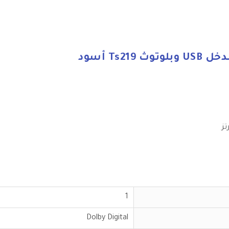
1
Dolby Digital