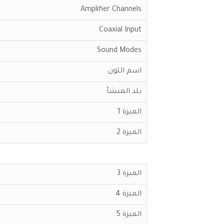
Amplifier Channels
Coaxial Input
Sound Modes
اسم اللون
بلد المنشأ
الميزة 1
الميزة 2
الميزة 3
الميزة 4
الميزة 5