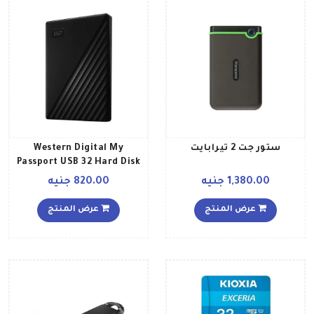
ستور جت 2 تيرابايت
Western Digital My
Passport USB 32 Hard Disk
Drive 1 تيرابايت
1,380.00 جنيه
820.00 جنيه
عرض المنتج
عرض المنتج