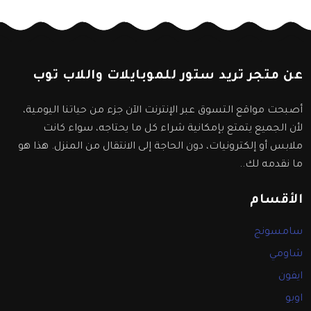
عن متجر تريد ستور للموبايلات واللاب توب
أصبحت مواقع التسوق عبر الإنترنت الآن جزء من حياتنا اليومية،
لأن الجميع يتمتع بإمكانية شراء كل ما يحتاجه، سواء كانت
ملابس أو إلكترونيات، دون الحاجة إلى الانتقال من المنزل. هذا هو
ما نقدمه لك..
الأقسام
سامسونج
شاومي
ايفون
اوبو