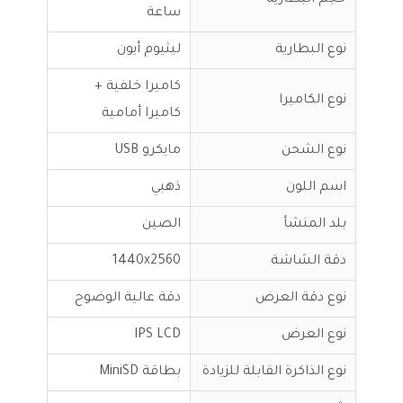
حجم البطارية
ساعة
نوع البطارية
ليثيوم أيون
كاميرا خلفية +
نوع الكاميرا
كاميرا أمامية
نوع الشحن
مايكرو USB
اسم اللون
ذهبي
بلد المنشأ
الصين
دقة الشاشة
1440x2560
نوع دقة العرض
دقة عالية الوضوح
نوع العرض
IPS LCD
نوع الذاكرة القابلة للزيادة
بطاقة MiniSD