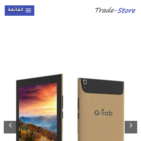
القائمة