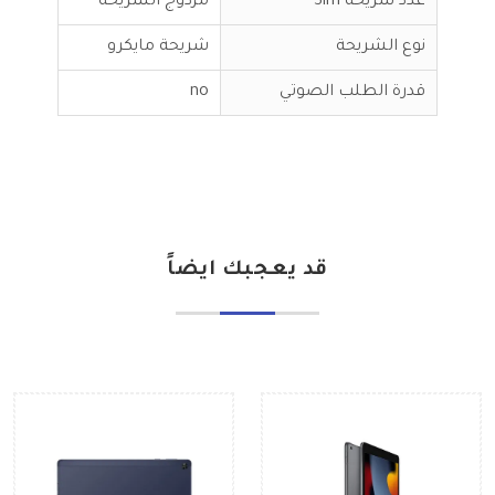
عدد شريحة Sim
مزدوج الشريحة
نوع الشريحة
شريحة مايكرو
قدرة الطلب الصوتي
no
قد يعجبك ايضاً