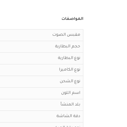
المواصفات
مقبس الصوت
حجم البطارية
نوع البطارية
نوع الكاميرا
نوع الشحن
اسم اللون
بلد المنشأ
دقة الشاشة