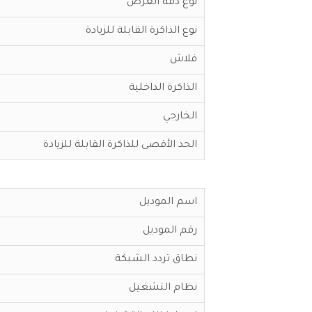
نوع دقة العرض
نوع الذاكرة القابلة للزيادة
فلاش
الذاكرة الداخلية
الخارجي
الحد الأقصى للذاكرة القابلة للزيادة
اسم الموديل
رقم الموديل
نطاق تردد الشبكة
نظام التشغيل