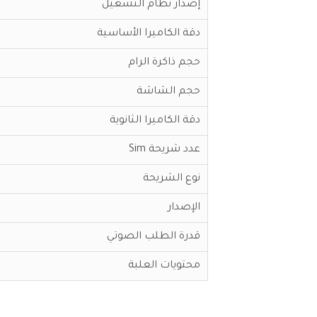
إصدار نظام التشغيل
دقة الكاميرا الأساسية
حجم ذاكرة الرام
حجم الشاشة
دقة الكاميرا الثانوية
عدد شريحة Sim
نوع الشريحة
الإصدار
قدرة الطلب الصوتي
محتويات العلبة