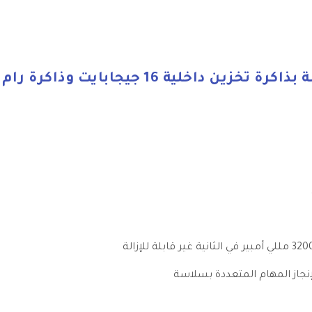
نجاز المهام المتعددة بسلاسة