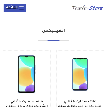
القائمة
انفينيكس
هاتف سمارت 6 ثنائي
هاتف سمارت 6 ثنائي
الشريحة بذاكرة داخلية سعة
الشريحة بذاكرة رام سعة 2