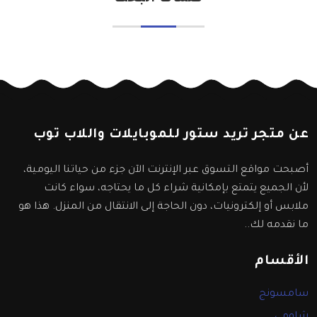
عن متجر تريد ستور للموبايلات واللاب توب
أصبحت مواقع التسوق عبر الإنترنت الآن جزء من حياتنا اليومية،
لأن الجميع يتمتع بإمكانية شراء كل ما يحتاجه، سواء كانت
ملابس أو إلكترونيات، دون الحاجة إلى الانتقال من المنزل. هذا هو
ما نقدمه لك..
الأقسام
سامسونج