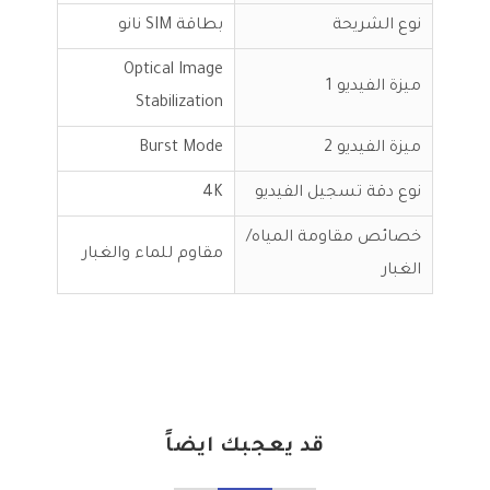
نوع الشريحة
بطاقة SIM نانو
Optical Image
ميزة الفيديو 1
Stabilization
ميزة الفيديو 2
Burst Mode
نوع دقة تسجيل الفيديو
4K
خصائص مقاومة المياه/
مقاوم للماء والغبار
الغبار
قد يعجبك ايضاً