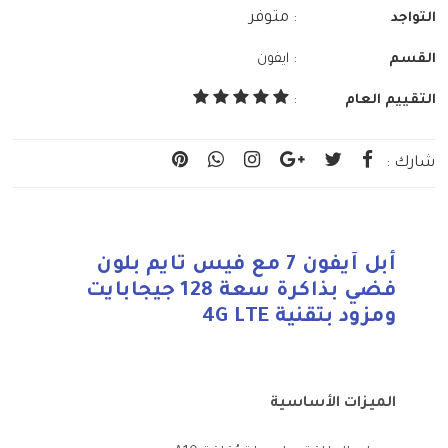
: متوفر
التواجد
:
القسم
ايفون
التقييم العام
:
شارك :
أبل آيفون 7 مع فيس تايم بلون
فضي بذاكرة سعة 128 جيجابايت
ومزود بتقنية 4G LTE
الميزات الأساسية