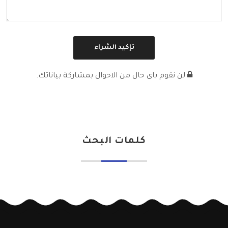
لن نقوم باى حال من الاحوال بمشاركة بياناتك.
كلمات البحث