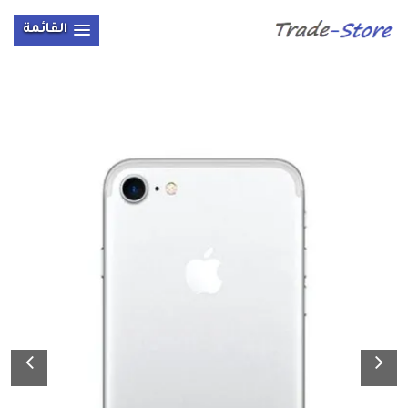
القائمة